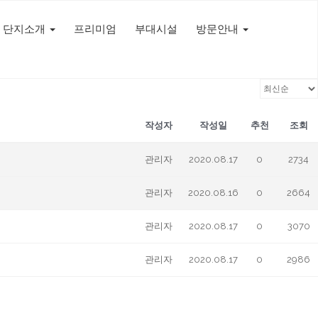
단지소개
프리미엄
부대시설
방문안내
작성자
작성일
추천
조회
관리자
2020.08.17
0
2734
관리자
2020.08.16
0
2664
관리자
2020.08.17
0
3070
관리자
2020.08.17
0
2986