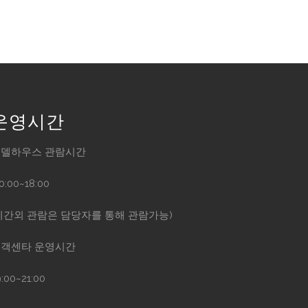
운영시간
델하우스 관람시간
10:00~18:00
시간외 관람은 담당자를 통해 관람가능)
객센타 운영시간
9:00~21:00