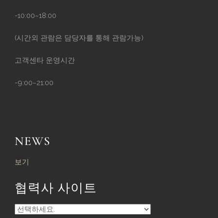
-10:00~18:00
(시간외 관람은 담당자를 통해 관람가능)
고객센타 운영시간
-9:00~21:00
NEWS
보기
협력사 사이트