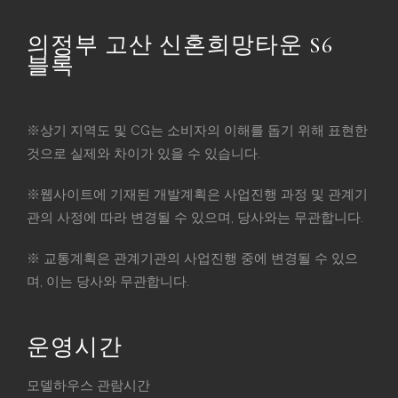
의정부 고산 신혼희망타운 S6
블록
※상기 지역도 및 CG는 소비자의 이해를 돕기 위해 표현한
것으로 실제와 차이가 있을 수 있습니다.
※웹사이트에 기재된 개발계획은 사업진행 과정 및 관계기
관의 사정에 따라 변경될 수 있으며, 당사와는 무관합니다.
※ 교통계획은 관계기관의 사업진행 중에 변경될 수 있으
며, 이는 당사와 무관합니다.
운영시간
모델하우스 관람시간